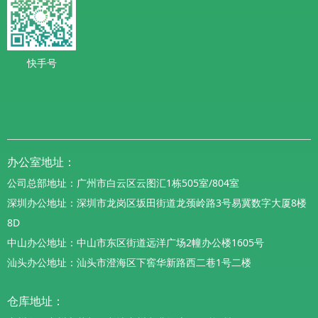
快手号
办公室地址：
公司总部地址：广州市白云区云图汇1栋505室/804室
深圳办公地址：深圳市龙岗区坂田街道龙颈岭路3号易冀数字大厦8楼
8D
中山办公地址：中山市东区街道远洋广场2幢办公楼1605号
汕头办公地址：汕头市澄海区下窖华新路西二巷1号二楼
仓库地址：