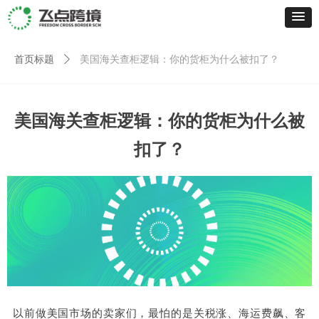
首页标题
ꄲ
美国海关查柜逻辑：你的货柜为什么被扣了？
美国海关查柜逻辑：你的货柜为什么被
扣了？
以前做美国市场的卖家们，最怕的是关税涨、海运费飙、客