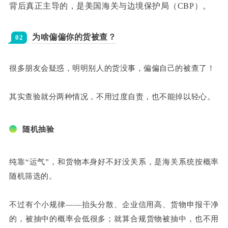
背后真正主导的，是美国海关与边境保护局（CBP）。
为啥偏偏你的货被查？
02
很多朋友会疑惑，明明别人的货没事，偏偏自己的被查了！
其实查验就分两种情况，不用过度自责，也不能掉以轻心。
随机抽验
纯靠“运气”，和货物本身好不好没关系，是海关系统按概率
随机筛选的。
不过有个小规律——抬头分散、企业信用高、货物申报干净
的，被抽中的概率会低很多；就算合规货物被抽中，也不用