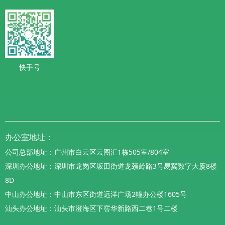
快手号
办公室地址：
公司总部地址：广州市白云区云图汇1栋505室/804室
深圳办公地址：深圳市龙岗区坂田街道龙颈岭路3号易冀数字大厦8楼
8D
中山办公地址：中山市东区街道远洋广场2幢办公楼1605号
汕头办公地址：汕头市澄海区下窖华新路西二巷1号二楼