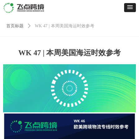
首页标题
ꄲ
WK 47 | 本周美国海运时效参考
WK 47 | 本周美国海运时效参考